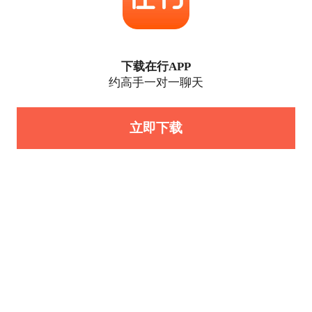
下载在行APP
约高手一对一聊天
立即下载