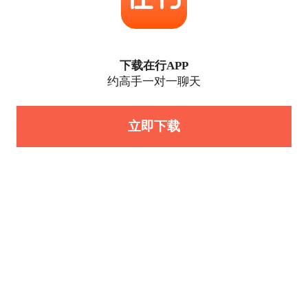
下载在行APP
约高手一对一聊天
立即下载