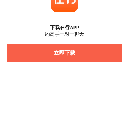
下载在行APP
约高手一对一聊天
立即下载