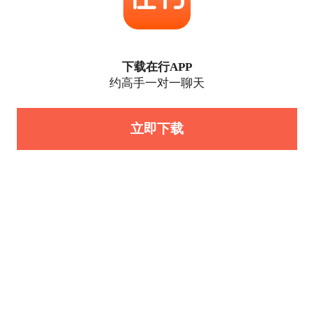
下载在行APP
约高手一对一聊天
立即下载