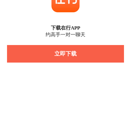
下载在行APP
约高手一对一聊天
立即下载