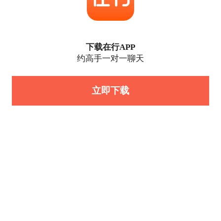
下载在行APP
约高手一对一聊天
立即下载