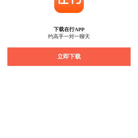
下载在行APP
约高手一对一聊天
立即下载