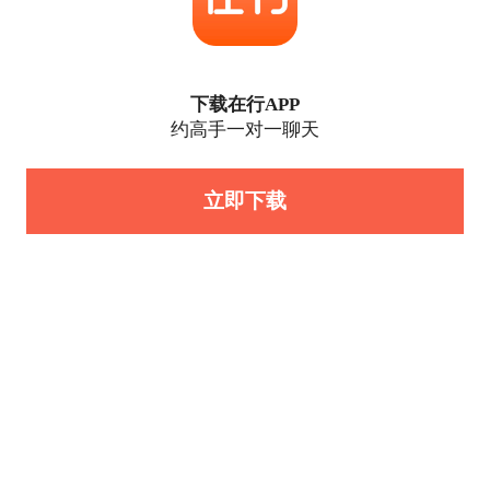
下载在行APP
约高手一对一聊天
立即下载