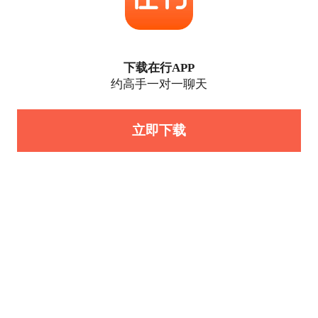
下载在行APP
约高手一对一聊天
立即下载