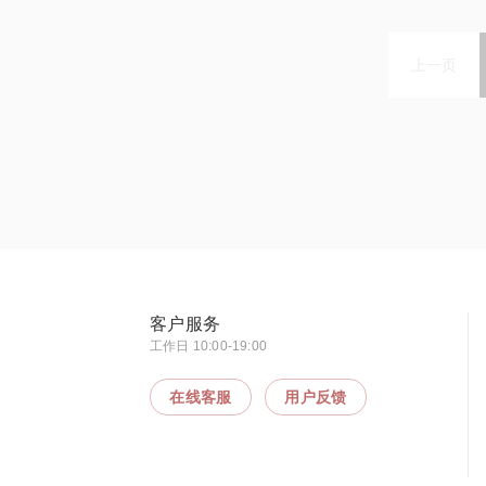
上一页
客户服务
工作日 10:00-19:00
在线客服
用户反馈