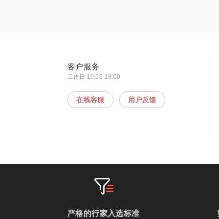
客户服务
工作日 10:00-19:00
在线客服
用户反馈
严格的行家入选标准