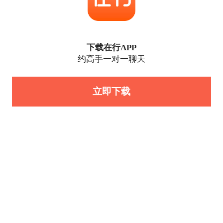
下载在行APP
约高手一对一聊天
立即下载