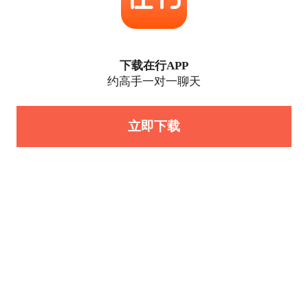
下载在行APP
约高手一对一聊天
立即下载