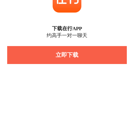
下载在行APP
约高手一对一聊天
立即下载