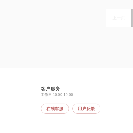
上一页
客户服务
工作日 10:00-19:00
在线客服
用户反馈