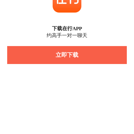
下载在行APP
约高手一对一聊天
立即下载