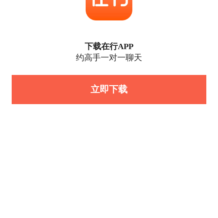
下载在行APP
约高手一对一聊天
立即下载