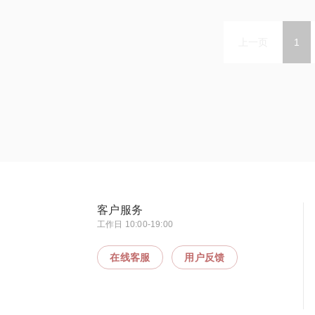
上一页
1
客户服务
工作日 10:00-19:00
在线客服
用户反馈