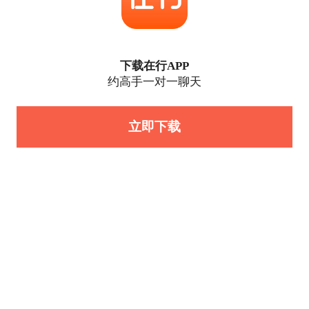
下载在行APP
约高手一对一聊天
立即下载