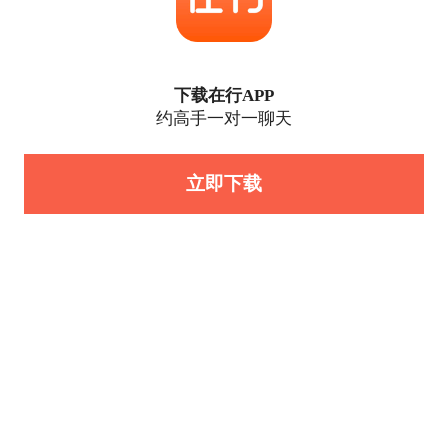
下载在行APP
约高手一对一聊天
立即下载