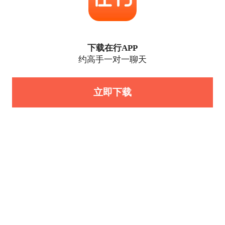
下载在行APP
约高手一对一聊天
立即下载