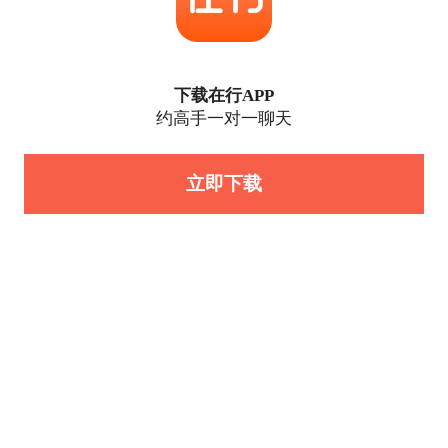
下载在行APP
约高手一对一聊天
立即下载