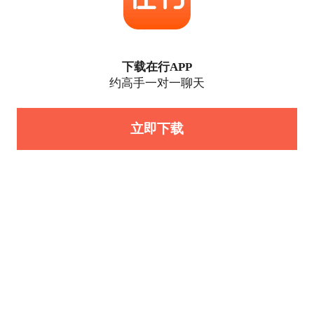
下载在行APP
约高手一对一聊天
立即下载