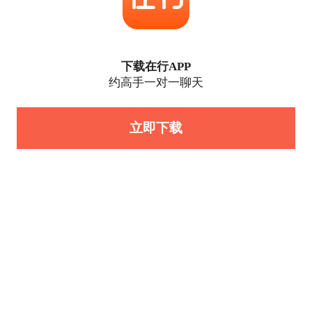
下载在行APP
约高手一对一聊天
立即下载