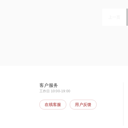
上一页
客户服务
工作日 10:00-19:00
在线客服
用户反馈