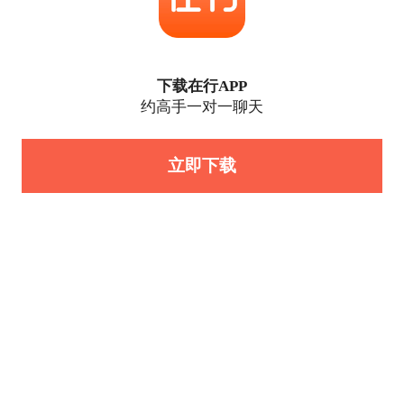
下载在行APP
约高手一对一聊天
立即下载