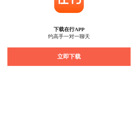
下载在行APP
约高手一对一聊天
立即下载