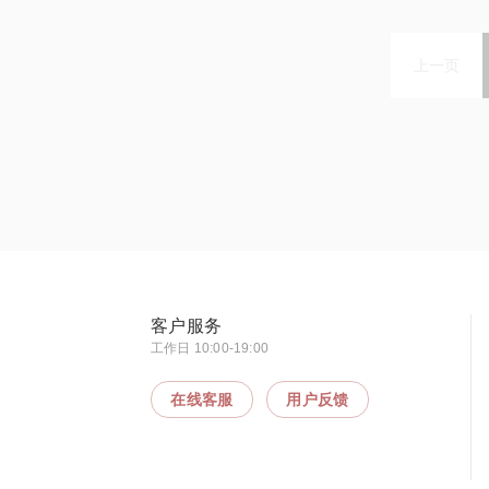
上一页
客户服务
工作日 10:00-19:00
在线客服
用户反馈