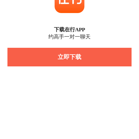
下载在行APP
约高手一对一聊天
立即下载