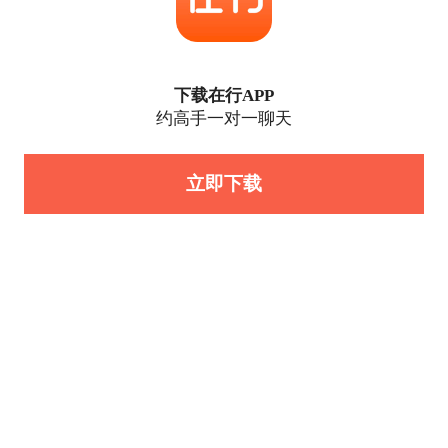
下载在行APP
约高手一对一聊天
立即下载