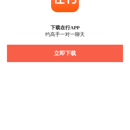
下载在行APP
约高手一对一聊天
立即下载