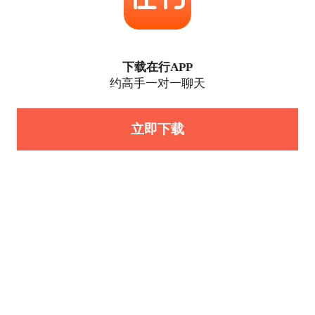
下载在行APP
约高手一对一聊天
立即下载