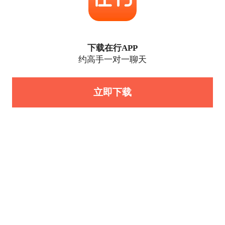
下载在行APP
约高手一对一聊天
立即下载