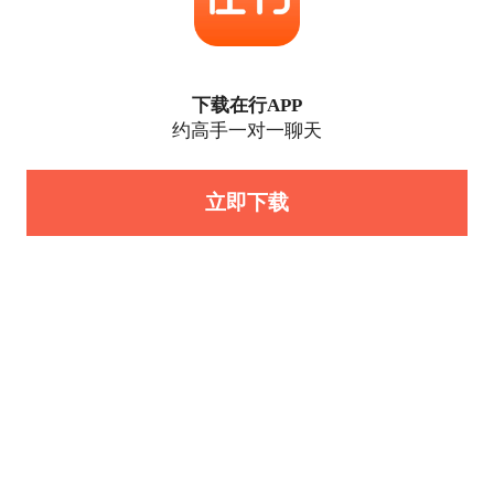
下载在行APP
约高手一对一聊天
立即下载