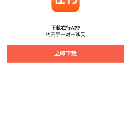
下载在行APP
约高手一对一聊天
立即下载