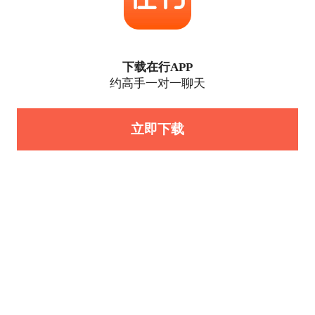
下载在行APP
约高手一对一聊天
立即下载