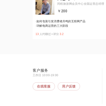
同程旅游网会员中心全国运营总经理
￥200
·
如何包装引发消费者共鸣的互联网产品
·
详解电商运营的三大阶段
13
人约聊过
•
评分
3.2
客户服务
工作日 10:00-19:00
在线客服
用户反馈