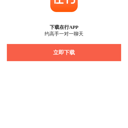
下载在行APP
约高手一对一聊天
立即下载