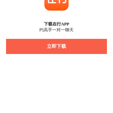
下载在行APP
约高手一对一聊天
立即下载