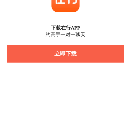
下载在行APP
约高手一对一聊天
立即下载