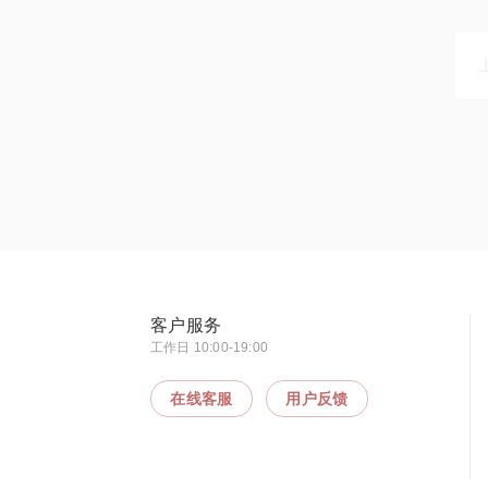
客户服务
工作日 10:00-19:00
在线客服
用户反馈