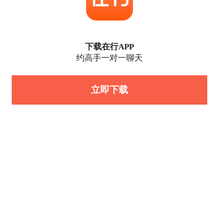
下载在行APP
约高手一对一聊天
立即下载