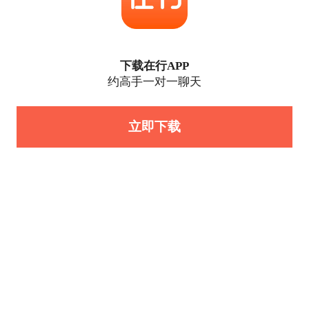
下载在行APP
约高手一对一聊天
立即下载