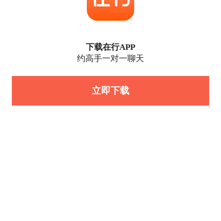
下载在行APP
约高手一对一聊天
立即下载