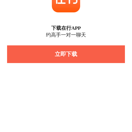
下载在行APP
约高手一对一聊天
立即下载