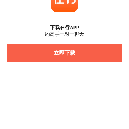
下载在行APP
约高手一对一聊天
立即下载