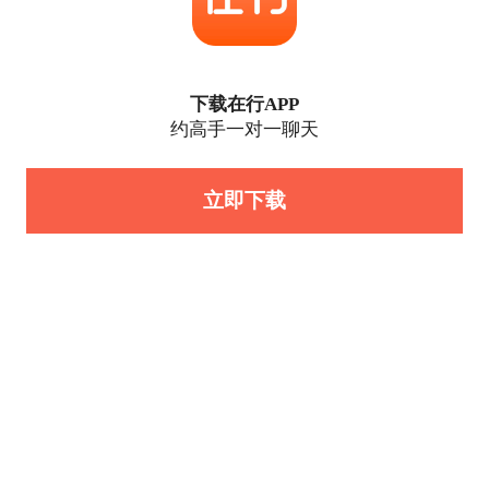
下载在行APP
约高手一对一聊天
立即下载