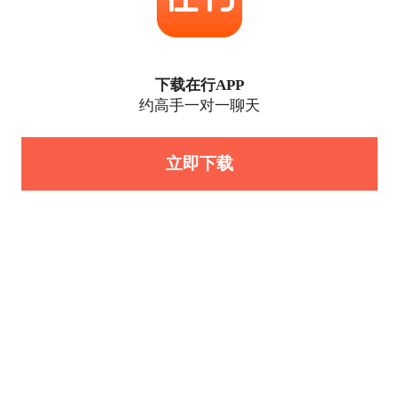
下载在行APP
约高手一对一聊天
立即下载