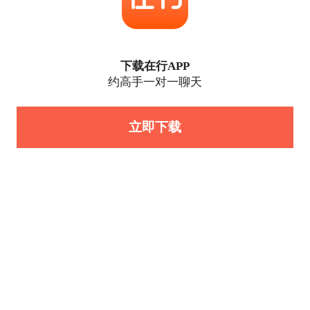
下载在行APP
约高手一对一聊天
立即下载