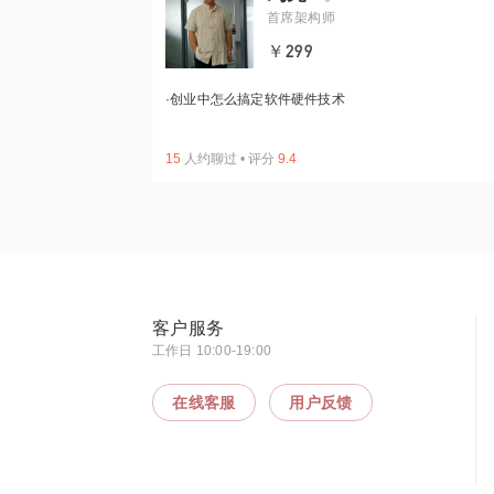
首席架构师
￥299
·
创业中怎么搞定软件硬件技术
15
人约聊过
•
评分
9.4
客户服务
工作日 10:00-19:00
在线客服
用户反馈